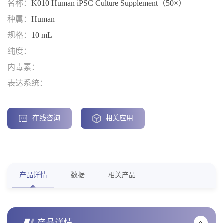
名称：
K010 Human iPSC Culture Supplement（50×）
种属：
Human
规格：
10 mL
纯度：
内毒素：
表达系统：
在线咨询
相关应用
产品详情
数据
相关产品
产品详情