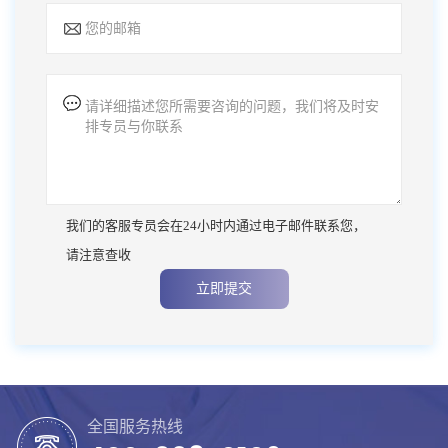
我们的客服专员会在24小时内通过电子邮件联系您，
请注意查收
立即提交
全国服务热线