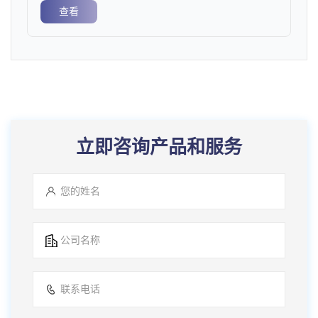
查看
立即咨询产品和服务