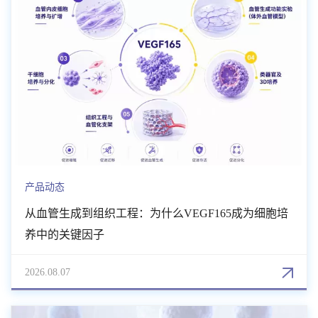
产品动态
从血管生成到组织工程：为什么VEGF165成为细胞培
养中的关键因子
2026.08.07