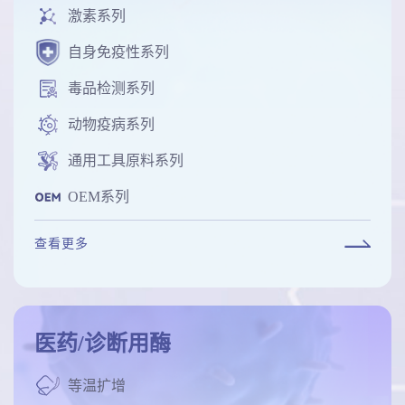
激素系列
自身免疫性系列
毒品检测系列
动物疫病系列
通用工具原料系列
OEM系列
查看更多
医药/诊断用酶
等温扩增