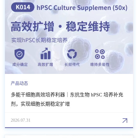
产品动态
多能干细胞高效培养利器｜东抗生物 hPSC 培养补充
剂，实现细胞长期稳定扩增
2026.07.31