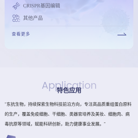
CRISPR基因编辑
其他产品
查看更多
Application
特色应用
"东抗生物，持续探索生物科技前沿方向，专注高品质重组蛋白原料
的生产，覆盖免疫细胞、干细胞、类器官培养及美妆、细胞肉、病
毒抗原等领域，赋能科研创新，助力健康事业发展。"