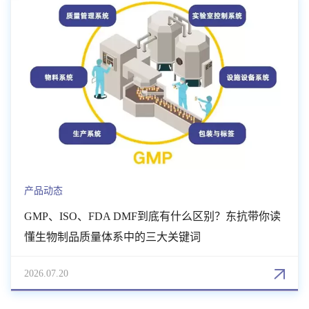
产品动态
GMP、ISO、FDA DMF到底有什么区别？东抗带你读
懂生物制品质量体系中的三大关键词
2026.07.20