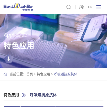
EN
Application
特色应用
当前位置：
首页
>
特色应用
>
呼吸道抗原抗体
特色应用
呼吸道抗原抗体