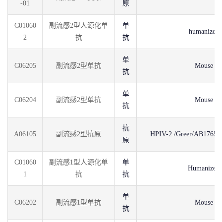
-01
原
C01060
副流感2型人源化单
单
humanized
2
抗
抗
单
C06205
副流感2型单抗
Mouse
抗
单
C06204
副流感2型单抗
Mouse
抗
抗
A06105
副流感2型抗原
HPIV-2 /Greer/AB176531
原
C01060
副流感1型人源化单
单
Humanized
1
抗
抗
单
C06202
副流感1型单抗
Mouse
抗