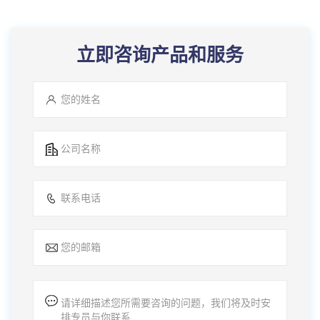
立即咨询产品和服务