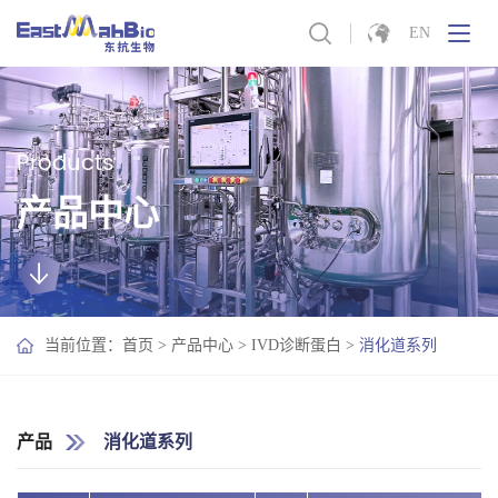
EN
Products
产品中心
当前位置：
首页
>
产品中心
>
IVD诊断蛋白
>
消化道系列
产品
消化道系列