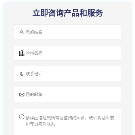
立即咨询产品和服务