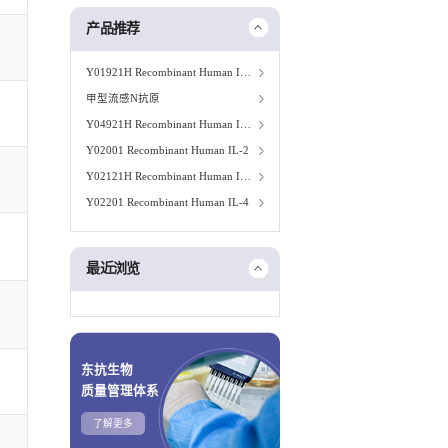
产品推荐
Y01921H Recombinant Human IL-1A
甲型流感N抗原
Y04921H Recombinant Human IL-1B
Y02001 Recombinant Human IL-2
Y02121H Recombinant Human IL-3
Y02201 Recombinant Human IL-4
最近浏览
东抗生物
质量管理体系
了解更多