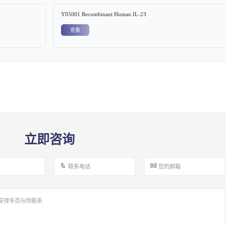
Y05001 Recombinant Human IL-23
查看
立即咨询