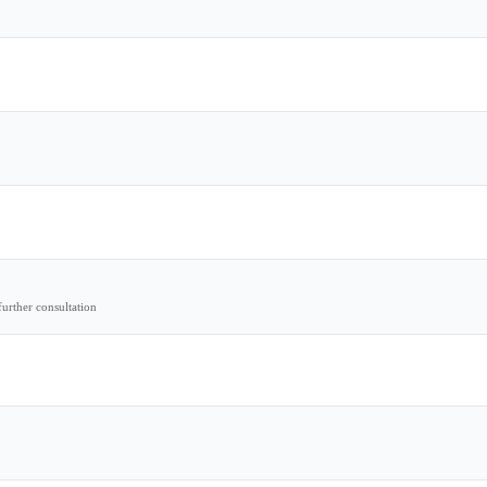
further consultation